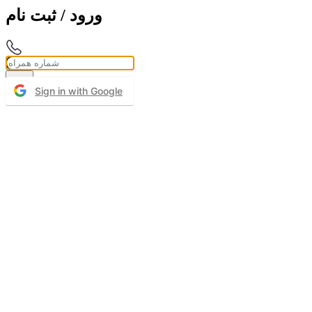
ورود / ثبت نام
ورود
Sign in with Google