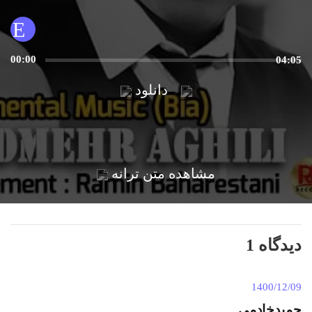
00:00
04:05
دانلود
مشاهده متن ترانه
1 دیدگاه
1400/12/09
حمیدخادمی