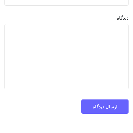
دیدگاه
ارسال دیدگاه