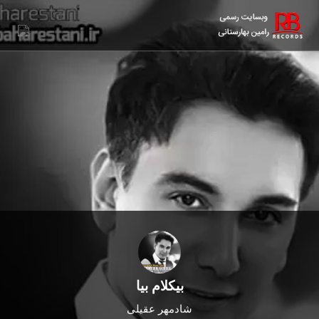
بیکلام بیا
شادمهر عقیلی