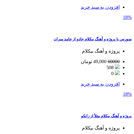
افزودن به سبد خرید
18%
سورس یا پروژه و آهنگ بیکلام جادو از حامد میران
پروژه و آهنگ بیکلام
60000
49,000
تومان
508
0
افزودن به سبد خرید
18%
پروژه و آهنگ بیکلام مثلأ از زانکو
پروژه و آهنگ بیکلام