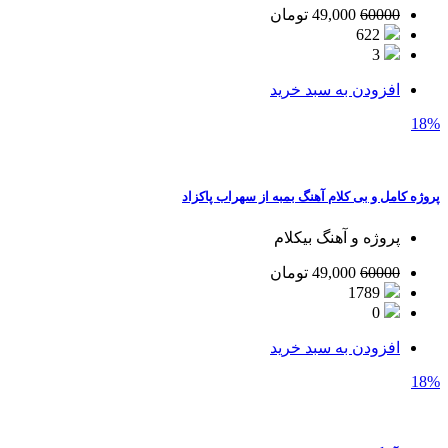
60000
49,000
تومان
622
3
افزودن به سبد خرید
18%
پروژه کامل و بی کلام آهنگ بمبه از سهراب پاکزاد
پروژه و آهنگ بیکلام
60000
49,000
تومان
1789
0
افزودن به سبد خرید
18%