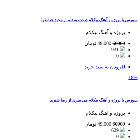
سورس یا پروژه و آهنگ بیکلام دردت به تنم از مجید خراطها
پروژه و آهنگ بیکلام
60000
49,000
تومان
931
0
افزودن به سبد خرید
18%
سورس یا پروژه و آهنگ بیکلام هی میری از رضا شیری
پروژه و آهنگ بیکلام
60000
49,000
تومان
629
0