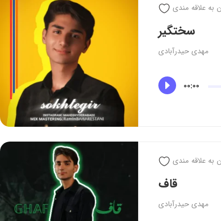
ن به علاقه مندی
سختگیر
مهدی حیدرآبادی
00:00
ن به علاقه مندی
قاف
مهدی حیدرآبادی