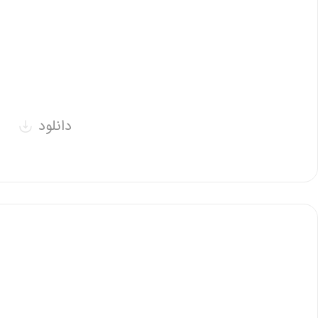
دانلود