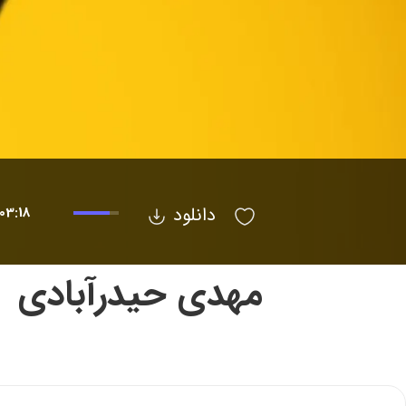
دانلود
03:18
مهدی حیدرآبادی