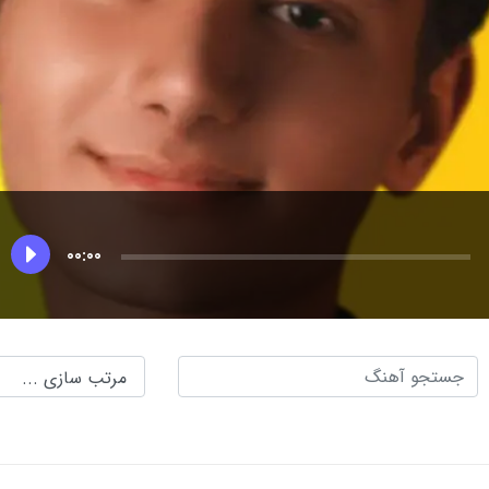
00:00