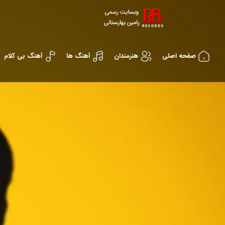
صفحه اصلی
هنرمندان
آهنگ ها
آهنگ بی کلام