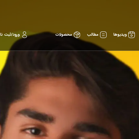
ویدیوها
مطالب
محصولات
ورود/ثبت نا