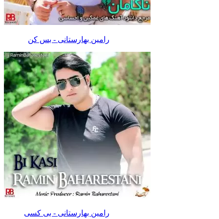
رامین بهارستانی - بس کن
رامین بهارستانی - بی کسی