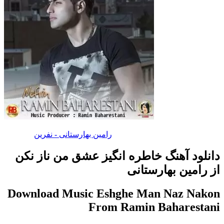
رامین بهارستانی - نفرین
دانلود آهنگ خاطره انگیز عشق من ناز نکن
از رامین بهارستانی
Download Music Eshghe Man Naz Nakon
From Ramin Baharestani