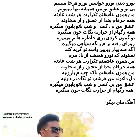
تورو دیدن تورو خواستن تورو هرجا میبینم
بی تو و عشق تو من همیشه تنها میمونم
من همون عاشقتم تکرارت هر شب عادته
همه حرفام بخدا از عشق و از سخاوته
عشق من بی کسی و شب باتو پایون میگیره
همه رگهام از حرارته نگات خون میگیره
تو گمون کردی بری خاطره هاتم میمیره
روزای رفته برام رنگه سیاهی میگیره
اگه صد بهار وپاییز واسه تو گریه کنم
نمیتونم که تورو همیشه از یاد ببرم
من همون عاشقتم تکرارت هر شب عادته
همه حرفام بخدا از عشق و از سخاوته
من همون عاشقتم تاکه چشام بارونیه
دل داغونه من هرشب تو نگات زندونیه
عشق من بی کسی و شب باتو پایون میگیره
همه رگهام از حرارت نگات جون میگیره.
آهنگ های دیگر