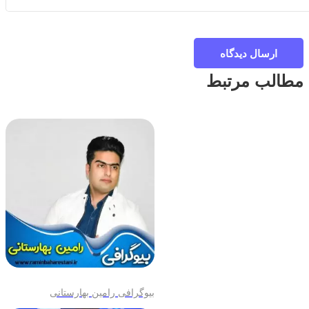
ارسال دیدگاه
مطالب مرتبط
بیوگرافی رامین بهارستانی