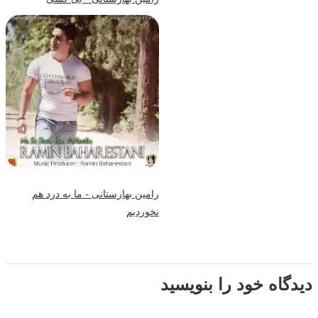
رامین بهارستانی - ما به درد هم
نخوردیم
دیدگاه خود را بنویسید