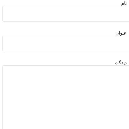
نام
عنوان
دیدگاه