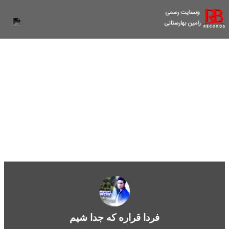
فردا قراره که جدا شیم